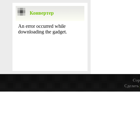
Конвертер
Cop
Сделать