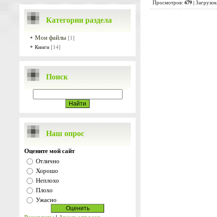
679
Просмотров
:
|
Загрузок
Категории раздела
Мои файлы
[1]
[14]
Книги
Поиск
Наш опрос
Оцените мой сайт
Отлично
Хорошо
Неплохо
Плохо
Ужасно