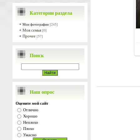
Категории раздела
[245]
Мои фотографии
Моя семья
[0]
Прочее
[57]
Поиск
Наш опрос
Оцените мой сайт
Отлично
Хорошо
Неплохо
Плохо
Ужасно