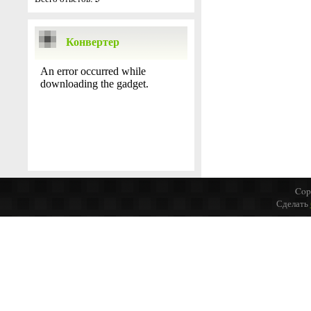
Конвертер
Cop
Сделать