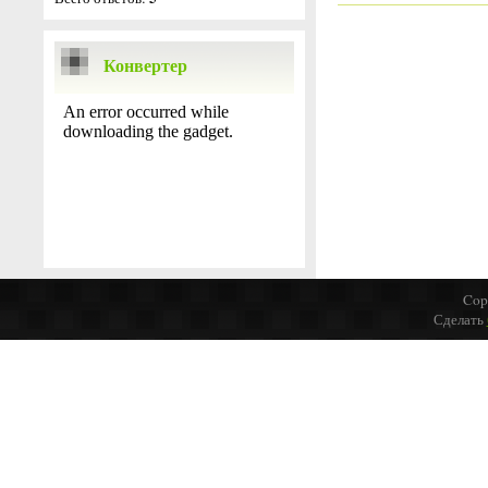
Конвертер
Cop
Сделать