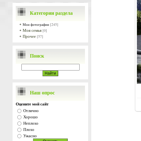
Категории раздела
[245]
Мои фотографии
Моя семья
[0]
Прочее
[57]
Поиск
Наш опрос
Оцените мой сайт
Отлично
Хорошо
Неплохо
Плохо
Ужасно