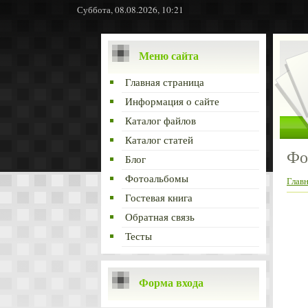
Суббота, 08.08.2026, 10:21
Меню сайта
Главная страница
Информация о сайте
Каталог файлов
Каталог статей
Фо
Блог
Фотоальбомы
Глав
Гостевая книга
Обратная связь
Тесты
Форма входа