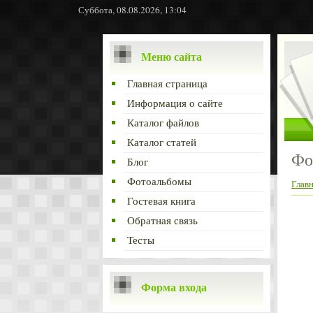
Суббота, 08.08.2026, 13:04
Меню сайта
Главная страница
Информация о сайте
Каталог файлов
Каталог статей
Фо
Блог
Фотоальбомы
Глав
Гостевая книга
Обратная связь
Тесты
Форма входа