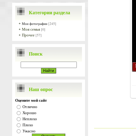
Категории раздела
[245]
Мои фотографии
Моя семья
[0]
Прочее
[57]
Поиск
Наш опрос
Оцените мой сайт
Отлично
Хорошо
Неплохо
Плохо
Ужасно