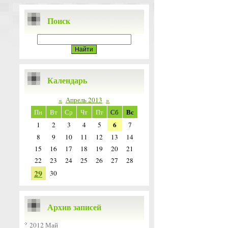
Поиск
Календарь
«
Апрель 2013
»
Вс
Пн
Вт
Ср
Чт
Пт
Сб
6
1
2
3
4
5
7
8
9
10
11
12
13
14
15
16
17
18
19
20
21
22
23
24
25
26
27
28
29
30
Архив записей
2012 Май