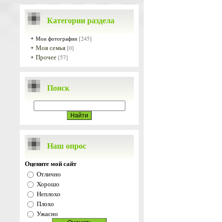
Категории раздела
[245]
Мои фотографии
Моя семья
[0]
Прочее
[57]
Поиск
Наш опрос
Оцените мой сайт
Отлично
Хорошо
Неплохо
Плохо
Ужасно