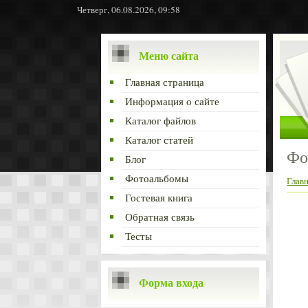
Четверг, 06.08.2026, 09:58
Меню сайта
Главная страница
Информация о сайте
Каталог файлов
Каталог статей
Фо
Блог
Фотоальбомы
Глав
Гостевая книга
Обратная связь
Тесты
Форма входа