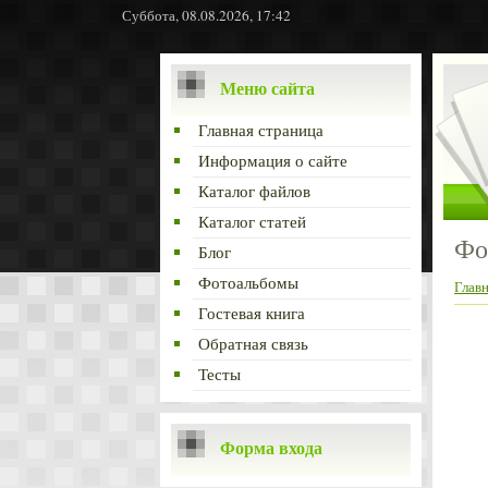
Суббота, 08.08.2026, 17:42
Меню сайта
Главная страница
Информация о сайте
Каталог файлов
Каталог статей
Фо
Блог
Фотоальбомы
Глав
Гостевая книга
Обратная связь
Тесты
Форма входа