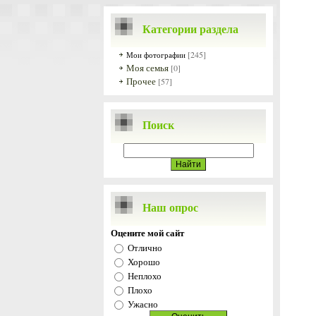
Категории раздела
[245]
Мои фотографии
Моя семья
[0]
Прочее
[57]
Поиск
Наш опрос
Оцените мой сайт
Отлично
Хорошо
Неплохо
Плохо
Ужасно