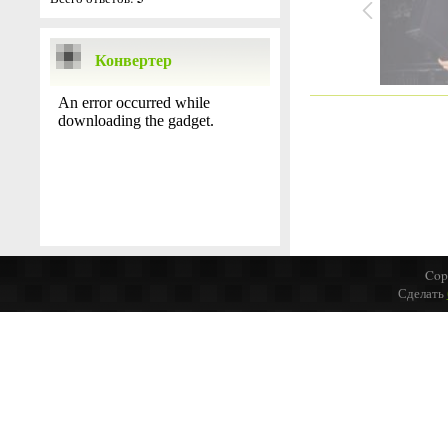
Конвертер
Cop
Сделать