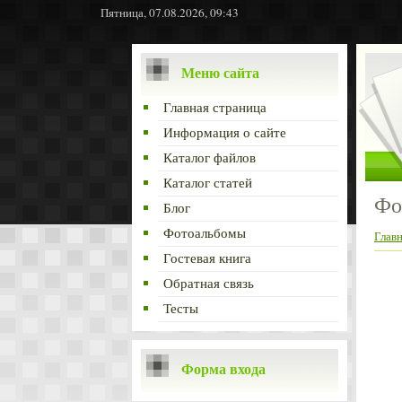
Пятница, 07.08.2026, 09:43
Меню сайта
Главная страница
Информация о сайте
Каталог файлов
Каталог статей
Фо
Блог
Фотоальбомы
Глав
Гостевая книга
Обратная связь
Тесты
Форма входа