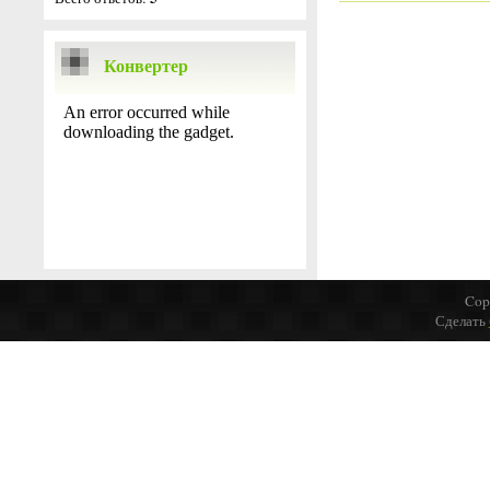
Конвертер
Cop
Сделать