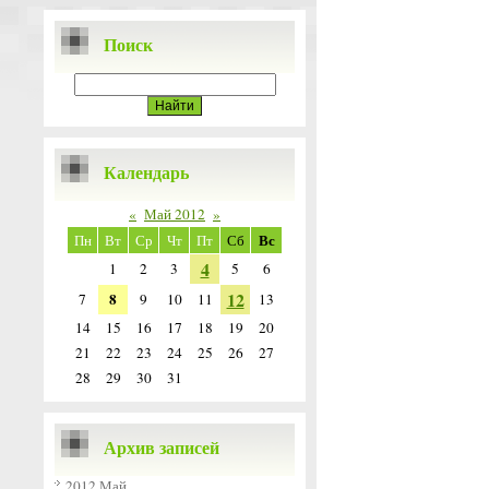
Поиск
Календарь
«
Май 2012
»
Вс
Пн
Вт
Ср
Чт
Пт
Сб
4
1
2
3
5
6
12
8
7
9
10
11
13
14
15
16
17
18
19
20
21
22
23
24
25
26
27
28
29
30
31
Архив записей
2012 Май